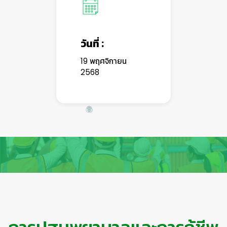
วันที่ :
19 พฤศจิกายน
2568