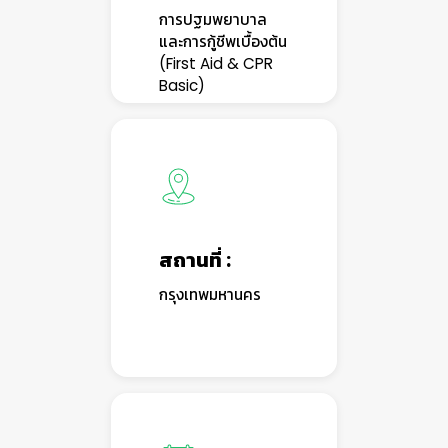
การปฐมพยาบาล
และการกู้ชีพเบื้องต้น
(First Aid & CPR
Basic)
👷‍♀
สถานที่ :
กรุงเทพมหานคร