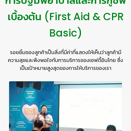
การปฐมพยาบาลและการกู้ชีพ
เบื้องต้น (First Aid & CPR
Basic)
รอยยิ้มของลูกค้าเป็นสิ่งที่มีค่าที่แสดงให้เห็นว่าลูกค้ามี
ความสุขและพึงพอใจกับการบริการของเซฟตี้อินไทย ซึ่ง
เป็นเป้าหมายสูงสุดของการให้บริการของเรา