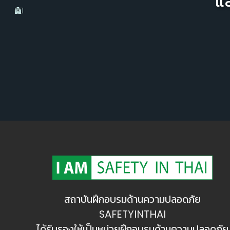
แ
สถาบันฝึกอบรมด้านความปลอดภัย
SAFETYINTHAI
ได้รับรองให้เป็นหน่วยฝึกอบรมด้านความปลอดภัย