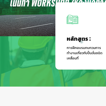
หลักสูตร :
การฝึกอบรมทบทวนการ
ทำงานเกี่ยวกับปั้นจั่นชนิด
เคลื่อนที่