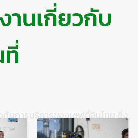
นเกี่ยวกับ
ที่
อใจกับการบริการของเซฟตี้อินไทย ซึ่ง
เรา