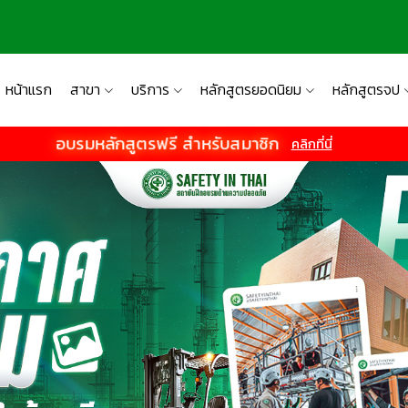
หน้าแรก
สาขา
บริการ
หลักสูตรยอดนิยม
หลักสูตรจป
อบรมหลักสูตรฟรี สำหรับสมาชิก
คลิกที่นี่