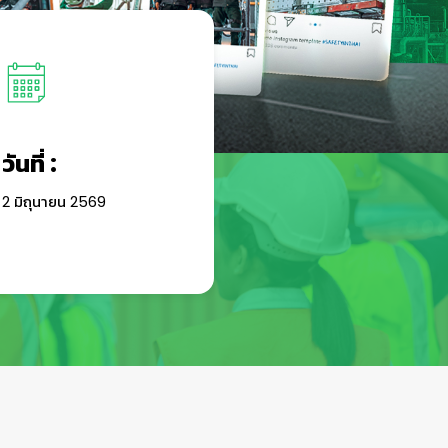
วันที่ :
2 มิถุนายน 2569