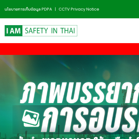
นโยบายการเก็บข้อมูล PDPA
|
CCTV Privacy Notice