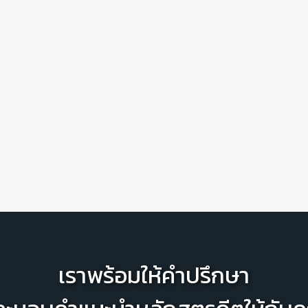
เราพร้อมให้คำปรึกษา