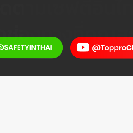
ุกช่องทางที่คุณ