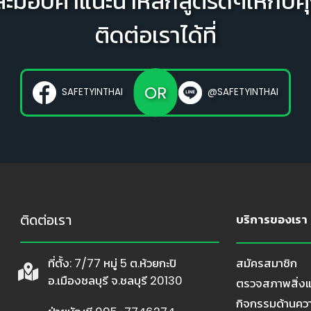
ละมอบคำแนะนำหลักสูตรดีๆให้กับค
ติดต่อเราได้ที่
OR
SAFETYINTHAI
@SAFETYINTHAI
ติดต่อเรา
บริการของเรา
ที่ตั้ง: 7/77 หมู่ 5 ต.ห้วยกะปิ
สมัครสมาชิก
อ.เมืองชลบุรี จ.ชลบุรี 20130
ตรวจสภาพสิ่งแ
กิจกรรมด้านค