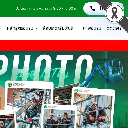
โทรเลย!
วันทำการ จ.-ส. เวลา 8.00 - 17.00 น.
หลักสูตรอบรม
สื่อประชาสัมพันธ์
ภาพอบรม
ติดต่อเรา