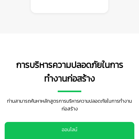
🦺
การบริหารความปลอดภัยในการ
ทำงานก่อสร้าง
ท่านสามารถค้นหาหลักสูตรการบริหารความปลอดภัยในการทำงาน
ก่อสร้าง
ออนไลน์