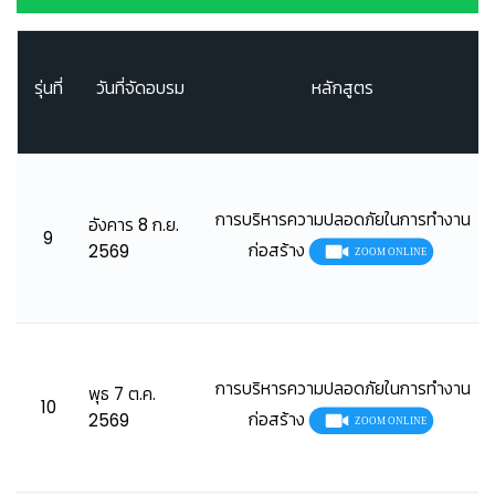
รุ่นที่
วันที่จัดอบรม
หลักสูตร
การบริหารความปลอดภัยในการทำงาน
อังคาร 8 ก.ย.
9
ก่อสร้าง
2569
การบริหารความปลอดภัยในการทำงาน
พุธ 7 ต.ค.
10
ก่อสร้าง
2569