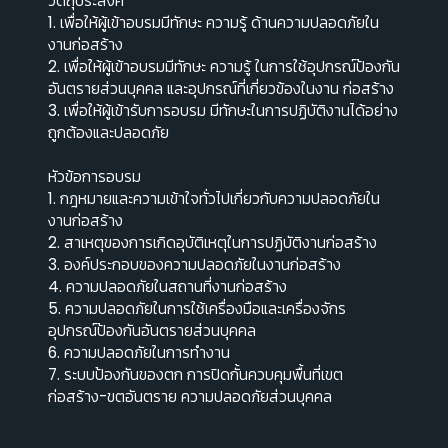
วัตถุประสงค์
1. เพื่อให้ผู้เข้าอบรมมีทักษะ ความรู้ ด้านความปลอดภัยใน
งานก่อสร้าง
2. เพื่อให้ผู้เข้าอบรมมีทักษะ ความรู้ ในการใช้อุปกรณ์ป้องกัน
อันตรายส่วนบุคคล และอุปกรณ์ที่เกี่ยวข้องในงาน ก่อสร้าง
3. เพื่อให้ผู้เข้ารับการอบรม มีทักษะในการปฏิบัติงานได้อย่าง
ถูกต้องและปลอดภัย
หัวข้อการอบรม
1. กฎหมายและความเข้าใจทั่วไปเกี่ยวกับความปลอดภัยใน
งานก่อสร้าง
2. สาเหตุของการเกิดอุบัติเหตุในการปฏิบัติงานก่อสร้าง
3. องค์ประกอบของความปลอดภัยในงานก่อสร้าง
4. ความปลอดภัยในสถานที่งานก่อสร้าง
5. ความปลอดภัยในการใช้เครื่องมือและเครื่องจักร
อุปกรณ์ป้องกันอันตรายส่วนบุคคล
6. ความปลอดภัยในการทํางาน
7. ระบบป้องกันของตก การปิดกั้นควบคุมพื้นที่เขต
ก่อสร้าง-ขตอันตราย ความปลอดภัยส่วนบุคคล