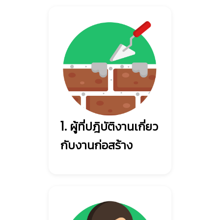
1. ผู้ที่ปฎิบัติงานเกี่ยว
กับงานก่อสร้าง