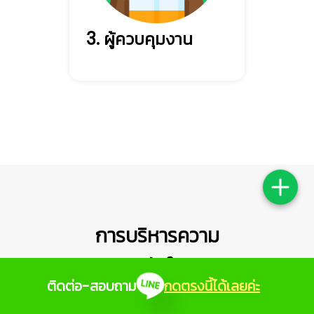
3. ผู้ควบคุมงาน
การบริหารความ
ปลอดภัยในงาน
ติดต่อ-สอบถาม
กดตรงนี้ได้เลยค่ะ
ก่อสร้าง