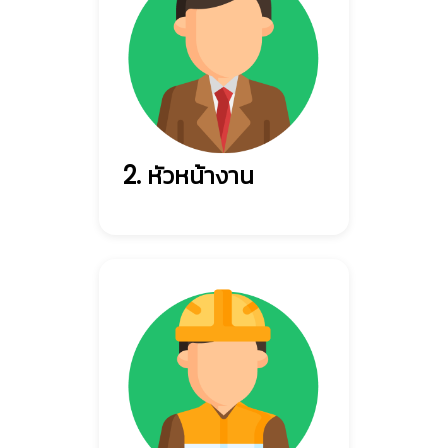
2. หัวหน้างาน