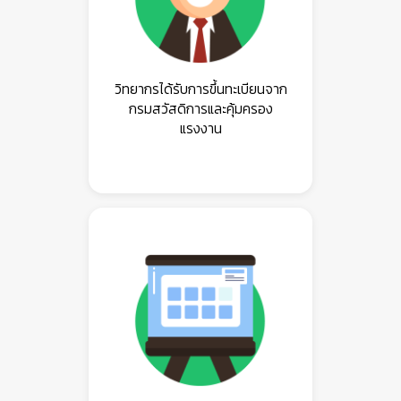
วิทยากรได้รับการขึ้นทะเบียนจาก
กรมสวัสดิการและคุ้มครอง
แรงงาน