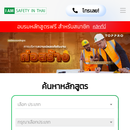
โทรเลย!
อบรมหลักสูตรฟรี สำหรับสมาชิก
คลิกที่นี่
ค้นหาหลักสูตร
เลือก ประเภท
กรุณาเลือกประเภท