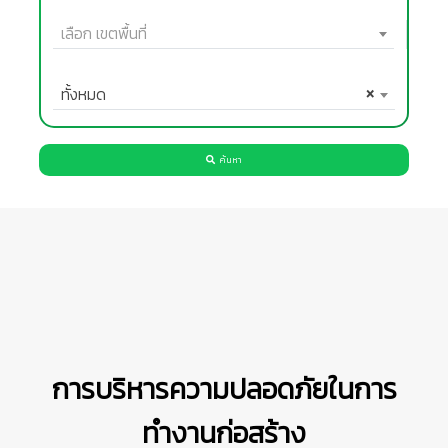
เลือก เขตพื้นที่
ทั้งหมด
×
ค้นหา
การบริหารความปลอดภัยในการ
ทำงานก่อสร้าง