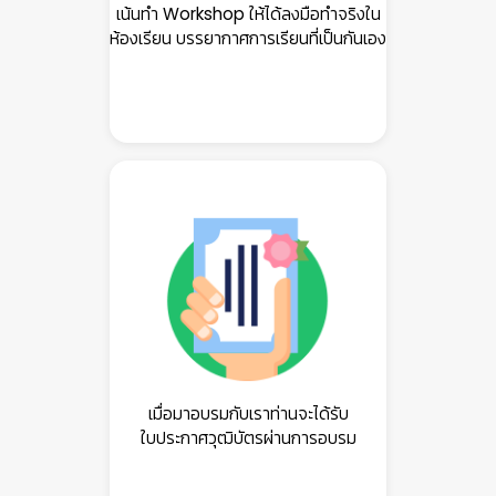
เน้นทำ Workshop ให้ได้ลงมือทำจริงใน
ห้องเรียน บรรยากาศการเรียนที่เป็นกันเอง
เมื่อมาอบรมกับเราท่านจะได้รับ
ใบประกาศวุฒิบัตรผ่านการอบรม