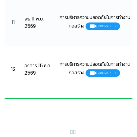
การบริหารความปลอดภัยในการทำงาน
พุธ 11 พ.ย.
11
ก่อสร้าง
2569
การบริหารความปลอดภัยในการทำงาน
อังคาร 15 ธ.ค.
12
ก่อสร้าง
2569