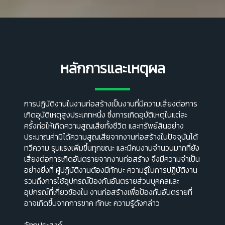
หลักการและเหตุผล
การปฏิบัติงานในงานก่อสร้างเป็นงานที่มีความเสี่ยงต่อการ
เกิดอุบัติเหตุสูงประเภทหนึ่ง ซึ่งการเกิดอุบัติเหตุในแต่ละ
ครั้งก่อให้เกิดความสูญเสียทั้งชีวิต และทรัพย์สินอย่าง
ประมาณค่ามิได้ความสูญเสียจากงานก่อสร้างในปัจจุบันได้
ทวีความ รุนแรงเพิ่มขึ้นทุกขณะ และมีคนงานจํานวนมากที่ยัง
เสี่ยงต่อการเกิดอันตรายจากงานก่อสร้าง จึงมีความจําเป็น
อย่างยิ่งที่ ผู้ปฏิบัติงานต้องมีทักษะ ความรู้ในการปฏิบัติงาน
รวมถึงการใช้อุปกรณ์ป้องกันอันตรายส่วนบุคคลและ
อุปกรณ์ที่เกี่ยวข้องใน งานก่อสร้างเพื่อป้องกันอันตรายที่
อาจเกิดขึ้นจากการขาค ทักษะ ความรู้ดังกล่าว