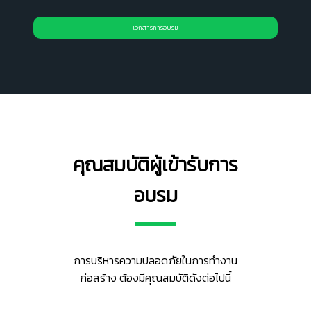
เอกสารการอบรม
คุณสมบัติผู้เข้ารับการ
อบรม
การบริหารความปลอดภัยในการทำงาน
ก่อสร้าง ต้องมีคุณสมบัติดังต่อไปนี้