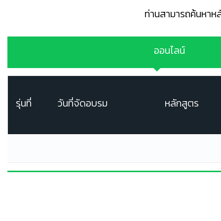
ท่านสามารถค้นหาหล
ออนไลน์
รุ่นที่
วันที่จัดอบรม
หลักสูตร