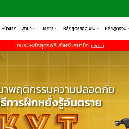
หน้าแรก
สาขา
บริการ
หลักสูตรยอดนิยม
หลักสูตรจป
อบรมหลักสูตรฟรี สำหรับสมาชิก
คลิกที่นี่