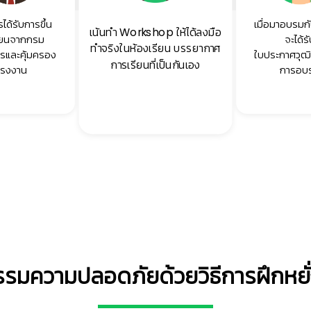
ได้รับการขึ้น
เมื่อมาอบรมกั
เน้นทำ Workshop ให้ได้ลงมือ
ียนจากกรม
จะได้ร
ทำจริงในห้องเรียน บรรยากาศ
ารและคุ้มครอง
ใบประกาศวุฒิ
การเรียนที่เป็นกันเอง
แรงงาน
การอบ
มความปลอดภัยด้วยวิธีการฝึกหยั่ง