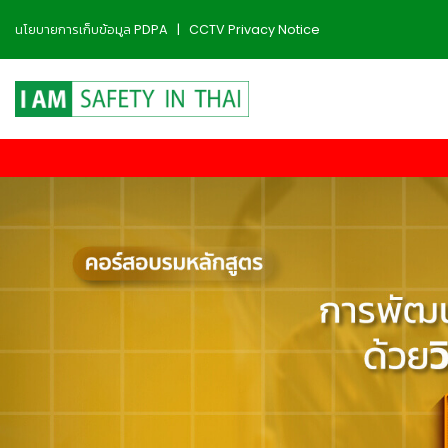
นโยบายการเก็บข้อมูล PDPA
|
CCTV Privacy Notice