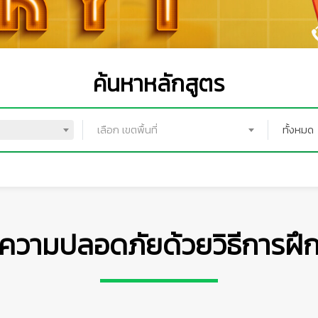
ค้นหาหลักสูตร
เลือก เขตพื้นที่
ทั้งหมด
👷‍♀
ามปลอดภัยด้วยวิธีการฝึกหย