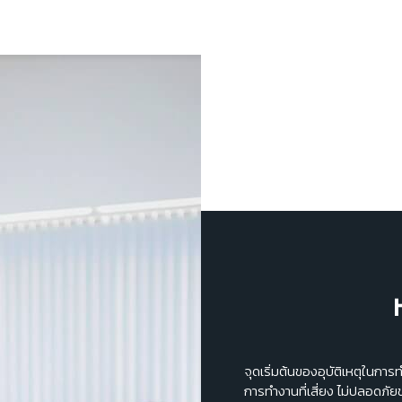
จุดเริ่มต้นของอุบัติเหตุใน
การทำงานที่เสี่ยง ไม่ปลอดภัย