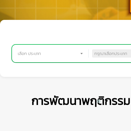
เลือก ประเภท
กรุณาเลือกประเภท
การพัฒนาพฤติกรรมคว