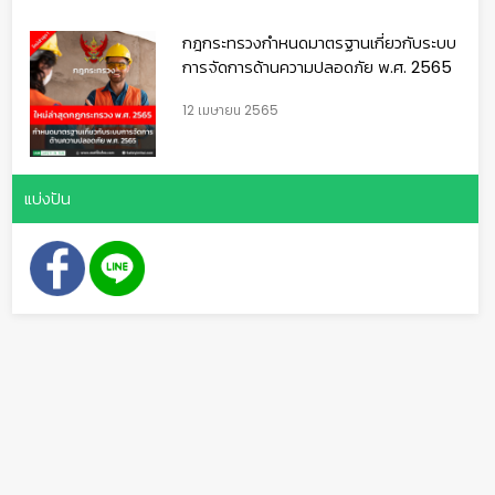
กฎกระทรวงกำหนดมาตรฐานเกี่ยวกับระบบ
การจัดการด้านความปลอดภัย พ.ศ. 2565
12 เมษายน 2565
แบ่งปัน