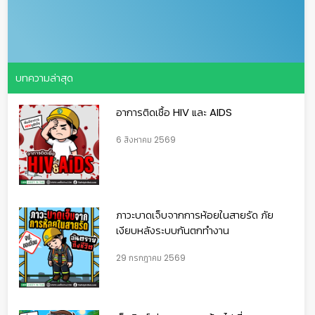
บทความล่าสุด
อาการติดเชื้อ HIV และ AIDS
6 สิงหาคม 2569
ภาวะบาดเจ็บจากการห้อยในสายรัด ภัย
เงียบหลังระบบกันตกทำงาน
29 กรกฎาคม 2569