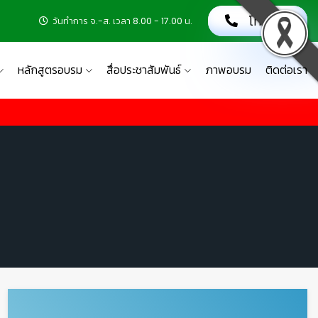
โทรเลย!
วันทำการ จ.-ส. เวลา 8.00 - 17.00 น.
หลักสูตรอบรม
สื่อประชาสัมพันธ์
ภาพอบรม
ติดต่อเรา