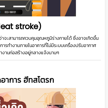
Heat stroke)
ะสามารถควบคุมอุณหภูมิร่างกายได้ ซึ่งอาจเกิดขึ้น
่นการทำงานภายในอาคารที่ไม่มีระบบเครื่องปรับอากาศ
ำงานก่อสร้างอยู่กลางแจ้งนานๆ
ดอาการ ฮีทสโตรก