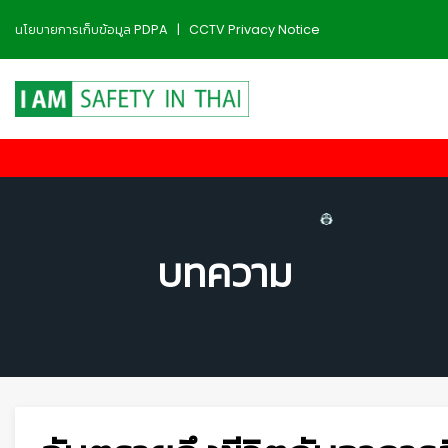
นโยบายการเก็บข้อมูล PDPA
|
CCTV Privacy Notice
บทความ