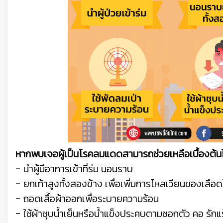
หากพบเจอผู้เป็นโรคลมแดดสามารถช่วยเหลือเบื้องต้น
- นำผู้มีอาการเข้าที่ร่ม นอนราบ
- ยกเท้าสูงทั้งสองข้าง เพื่อเพิ่มการไหลเวียนของเลือ
- ถอดเสื้อผ้าออกเพื่อระบายความร้อน
- ใช้ผ้าชุบน้ำเย็นหรือน้ำแข็งประคบตามซอกตัว คอ รัก