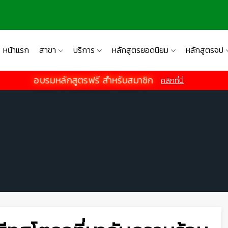
หน้าแรก
สาขา
บริการ
หลักสูตรยอดนิยม
หลักสูตรจป
อบรมหลักสูตรฟรี สำหรับสมาชิก
คลิกที่นี่