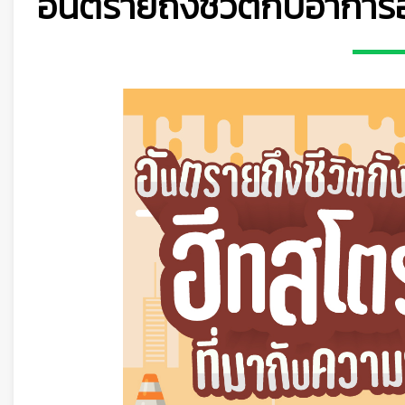
อันตรายถึงชีวิตกับอาการ