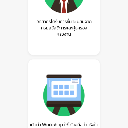
วิทยากรได้รับการขึ้นทะเบียนจาก
กรมสวัสดิการและคุ้มครอง
แรงงาน

เน้นทำ Workshop ให้ได้ลงมือทำจริงใน