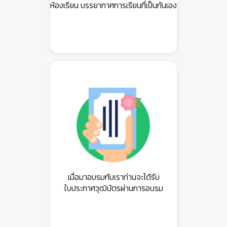
ห้องเรียน บรรยากาศการเรียนที่เป็นกันเอง
เมื่อมาอบรมกับเราท่านจะได้รับ
ใบประกาศวุฒิบัตรผ่านการอบรม