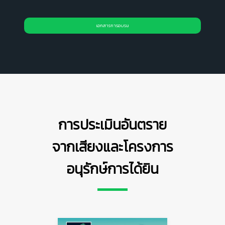
เอกสารการอบรม
การประเมินอันตราย
จากเสียงและโครงการ
อนุรักษ์การได้ยิน