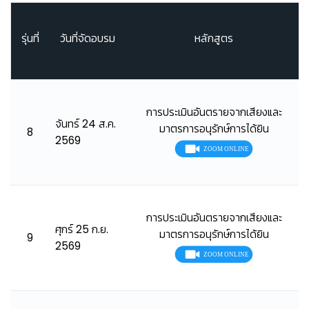
รุ่นที่
วันที่จัดอบรม
หลักสูตร
การประเมินอันตรายจากเสียงและ
จันทร์ 24 ส.ค.
มาตรการอนุรักษ์การได้ยิน
8
2569
การประเมินอันตรายจากเสียงและ
ศุกร์ 25 ก.ย.
มาตรการอนุรักษ์การได้ยิน
9
2569