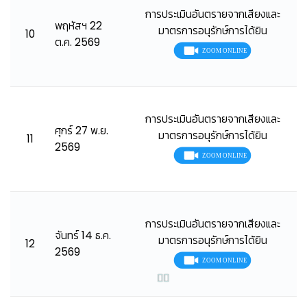
การประเมินอันตรายจากเสียงและ
พฤหัสฯ 22
มาตรการอนุรักษ์การได้ยิน
10
ต.ค. 2569
👷
👷‍♀
🦺
การประเมินอันตรายจากเสียงและ
ศุกร์ 27 พ.ย.
มาตรการอนุรักษ์การได้ยิน
11
2569
การประเมินอันตรายจากเสียงและ
จันทร์ 14 ธ.ค.
มาตรการอนุรักษ์การได้ยิน
12
2569