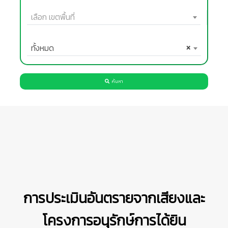
เลือก เขตพื้นที่
ทั้งหมด
×
ค้นหา
การประเมินอันตรายจากเสียงและ
โครงการอนุรักษ์การได้ยิน