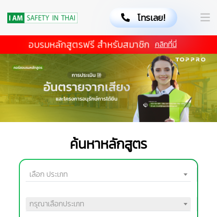
โทรเลย!
อบรมหลักสูตรฟรี สำหรับสมาชิก
คลิกที่นี่
ค้นหาหลักสูตร
เลือก ประเภท
กรุณาเลือกประเภท