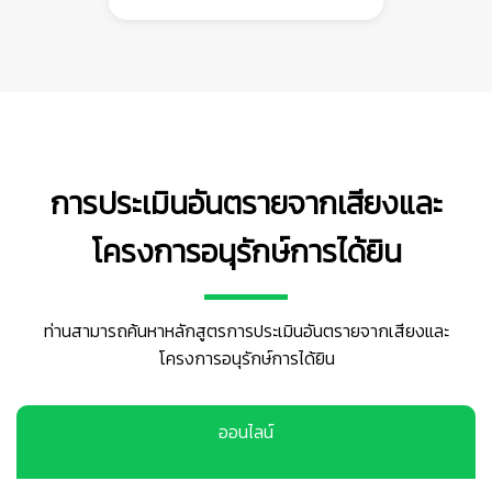
การประเมินอันตรายจากเสียงและ
โครงการอนุรักษ์การได้ยิน
ท่านสามารถค้นหาหลักสูตรการประเมินอันตรายจากเสียงและ
โครงการอนุรักษ์การได้ยิน
ออนไลน์