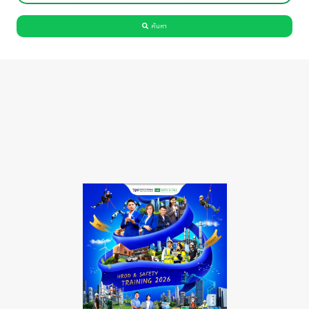
ค้นหา