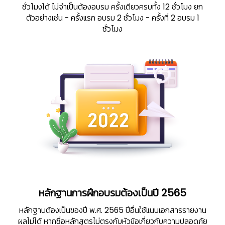
ชั่วโมงได้ ไม่จำเป็นต้องอบรม ครั้งเดียวครบทั้ง 12 ชั่วโมง ยก
ตัวอย่างเช่น
- ครั้งแรก อบรม 2 ชั่วโมง
- ครั้งที่ 2 อบรม 1
ชั่วโมง
หลักฐานการฝึกอบรมต้องเป็นปี 2565
หลักฐานต้องเป็นของปี พ.ศ. 2565 ปีอื่นใช้แนบเอกสารรายงาน
ผลไม่ได้ หากชื่อหลักสูตรไม่ตรงกับหัวข้อเกี่ยวกับความปลอดภัย