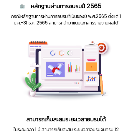
หลักฐานผ่านการอบรมปี 2565
กรณีหลักฐานการผ่านการอบรมที่เป็นของปี พ.ศ.2565 ตั้งแต่ 1
ม.ค.-31 ธ.ค. 2565 สามารถนำมาแนบเอกสารรายงานผลได้
สามารถเก็บสะสมระยะเวลาอบรมได้
ในระยะเวลา 1 ปี สามารถเก็บสะสม ระยะเวลาอบรมจนครบ 12