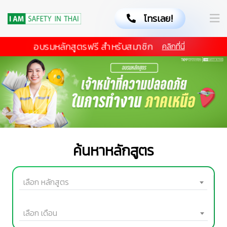
โทรเลย!
อบรมหลักสูตรฟรี สำหรับสมาชิก
คลิกที่นี่
ค้นหาหลักสูตร
เลือก หลักสูตร
เลือก เดือน