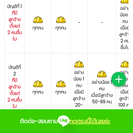
บัญชีที่ 1
อย่าง
ที่มี
น้อย 1
ลูกจ้าง
คน
-
-
ตั้งแต่
ทุกคน
ทุกคน
เมื่อมี
2 คนขึ้น
ลูกจ้าง
ไป
2 คน
ขึ้นไป
บัญชีที่
อย่าง
อย่าง
2
น้อย 1
น้อย 1
ที่มี
อย่างน้อย 1
คน
คน
ลูกจ้าง
คน
ทุกคน
ทุกคน
เมื่อมี
เมื่อมี
ตั้งแต่
เมื่อมีลูกจ้าง
ลูกจ้าง
ลูกจ้าง
2 คนขึ้น
50-99 คน
20-
100 คน
ไป
49 คน
ขึ้นไป
ติดต่อ-สอบถาม
กดตรงนี้ได้เลยค่ะ
บัญชีที่
3