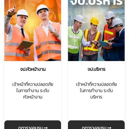
จป.หัวหน้างาน
จป.บริหาร
เจ้าหน้าที่ความปลอดภัย
เจ้าหน้าที่ความปลอดภัย
ในการทำงาน ระดับ
ในการทำงาน ระดับ
หัวหน้างาน
บริหาร
ดูตารางอบรม
ดูตารางอบรม