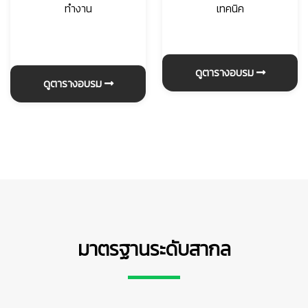
ทำงาน
เทคนิค
ดูตารางอบรม
ดูตารางอบรม
มาตรฐานระดับสากล