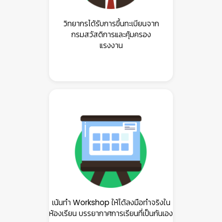
วิทยากรได้รับการขึ้นทะเบียนจาก
กรมสวัสดิการและคุ้มครอง
แรงงาน
เน้นทำ Workshop ให้ได้ลงมือทำจริงใน
ห้องเรียน บรรยากาศการเรียนที่เป็นกันเอง