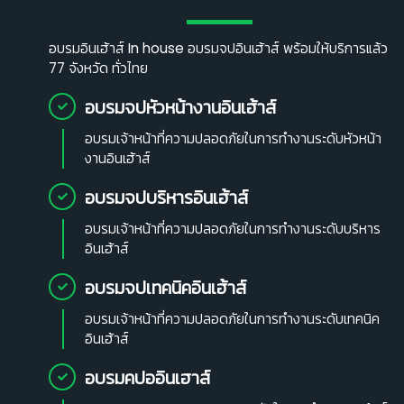
อบรมอินเฮ้าส์ In house อบรมจปอินเฮ้าส์ พร้อมให้บริการแล้ว
77 จังหวัด ทั่วไทย
อบรมจปหัวหน้างานอินเฮ้าส์
อบรมเจ้าหน้าที่ความปลอดภัยในการทำงานระดับหัวหน้า
งานอินเฮ้าส์
อบรมจปบริหารอินเฮ้าส์
อบรมเจ้าหน้าที่ความปลอดภัยในการทำงานระดับบริหาร
อินเฮ้าส์
อบรมจปเทคนิคอินเฮ้าส์
อบรมเจ้าหน้าที่ความปลอดภัยในการทำงานระดับเทคนิค
อินเฮ้าส์
อบรมคปออินเฮาส์