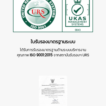
ใบรับรองมาตรฐานระบบ
ได้รับการรับรองมาตรฐานด้านระบบบริหารงาน
คุณภาพ
ISO 9001:2015
จากสถาบันรับรองฯ URS