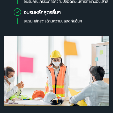
อบรมคณะกรรมการความปลอดภัยในการทำงานอินเฮ้าส์
อบรมหลักสูตรอื่นๆ
อบรมหลักสูตรด้านความปลอดภัยอื่นๆ