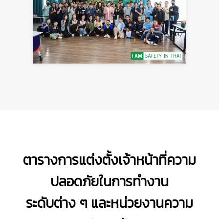
ตารางการแต่งตั้งเจ้าหน้าที่ความ
ปลอดภัยในการทำงาน
ระดับต่าง ๆ และหน่วยงานความ