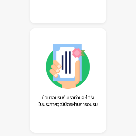
เมื่อมาอบรมกับเราท่านจะได้รับ
ใบประกาศวุฒิบัตรผ่านการอบรม