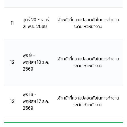
ศุกร์ 20 - เสาร์
เจ้าหน้าที่ความปลอดภัยในการทำงาน
11
21 พ.ย. 2569
ระดับ หัวหน้างาน
พุธ 9 -
เจ้าหน้าที่ความปลอดภัยในการทำงาน
12
พฤหัสฯ 10 ธ.ค.
ระดับ หัวหน้างาน
2569
พุธ 16 -
เจ้าหน้าที่ความปลอดภัยในการทำงาน
12
พฤหัสฯ 17 ธ.ค.
ระดับ หัวหน้างาน
2569