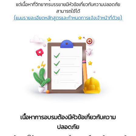
แต่เนื้อหาที่วิทยากรบรรยายมีหัวข้อเกี่ยวกับความปลอดภัย
สามารถใช้ได้
(แนบรายละเอียดหลักสูตรและกำหนดการแจ้งเจ้าหน้าที่ด้วย)
เนื้อหาการอบรมต้องมีหัวข้อเกี่ยวกับความ
ปลอดภัย
🦺