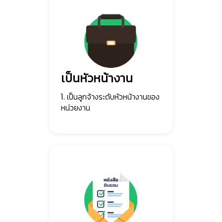
เป็นหัวหน้างาน
1. เป็นลูกจ้างระดับหัวหน้างานของ
หน่วยงาน