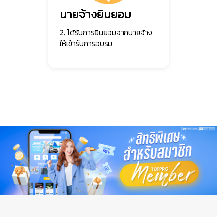
นายจ้างยินยอม
2. ได้รับการยินยอมจากนายจ้าง
ให้เข้ารับการอบรม