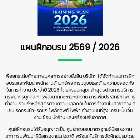
แผนฝึกอบรม 2569 / 2026
พื่อยกระดับศักยภาพบุคลากรอย่างยั่งยืน บริษัทฯ ได้จัดทำแผนการฝึก
อบรมและพัฒนาพนักงานด้านทรัพยากรมนุษย์และด้านความปลอดภัย
ในการทำงาน ประจำปี 2026 โดยครอบคลุมหลักสูตรด้านการบริหาร
ทรัพยากรบุคคล การพัฒนาทักษะหัวหน้างาน การเพิ่มประสิทธิภาพการ
ทำงาน รวมถึงหลักสูตรด้านความปลอดภัยในการทำงานในสาขาต่าง ๆ
เช่น รถกระเช้า-รถยก โฟล์คลิฟท์ ไฟฟ้า ทำงานบนที่สูง เครน-ปั้นจั่น
งานเชื่อม นั่งร้าน และเครื่องปรับอากาศ
ศูนย์ฝึกอบรมได้รับอนุญาตเป็น ศูนย์ทดสอบมาตรฐานฝีมือแรงงาน
จาก กรมพัฒนาฝีมือแรงงานแห่งชาติ พร้อมให้บริการจัดฝึกอบรมโดย