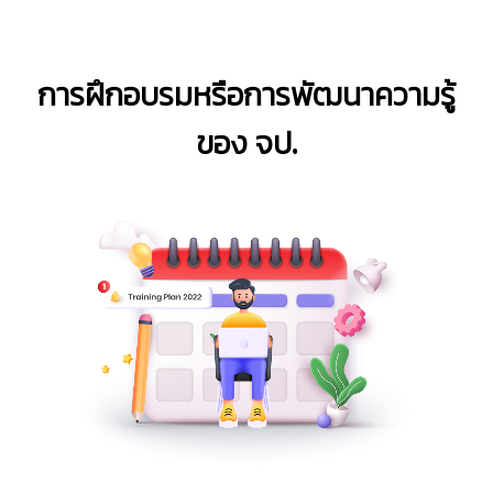
การฝึกอบรมหรือการพัฒนาความรู้
ของ จป.