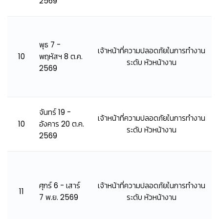
2569
พุธ 7 -
เจ้าหน้าที่ความปลอดภัยในการทำงาน
10
พฤหัสฯ 8 ต.ค.
ระดับ หัวหน้างาน
2569
จันทร์ 19 -
เจ้าหน้าที่ความปลอดภัยในการทำงาน
10
อังคาร 20 ต.ค.
ระดับ หัวหน้างาน
2569
ศุกร์ 6 - เสาร์
เจ้าหน้าที่ความปลอดภัยในการทำงาน
11
7 พ.ย. 2569
ระดับ หัวหน้างาน