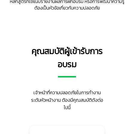
หลักสูตรที่ใช้แนบรายงานผลการฝึกอบรม หรือการพัฒนาความรู้
ต้องเป็นหัวข้อเกี่ยวกับความปลอดภัย
คุณสมบัติผู้เข้ารับการ
อบรม
เจ้าหน้าที่ความปลอดภัยในการทำงาน
ระดับหัวหน้างาน ต้องมีคุณสมบัติดังต่อ
ไปนี้