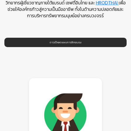
วิทยากรผู้เชี่ยวชาญภายใต้แบรนด์ เซฟตี้อินไทย และ
HRODTHAI
เพื่อ
ช่วยให้องค์กรก้าวสู่ความเป็นมืออาชีพ ทั้งในด้านความปลอดภัยและ
การบริหารทรัพยากรมนุษย์อย่างครบวงจรร์
ดาวน์โหลดแผนการฝึกอบรม