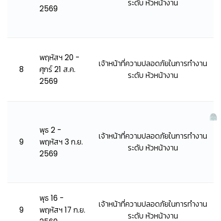
ระดับ หัวหน้างาน
2569
พฤหัสฯ 20 -
เจ้าหน้าที่ความปลอดภัยในการทำงาน
8
ศุกร์ 21 ส.ค.
ระดับ หัวหน้างาน
2569
พุธ 2 -
เจ้าหน้าที่ความปลอดภัยในการทำงาน
9
พฤหัสฯ 3 ก.ย.
ระดับ หัวหน้างาน
2569
พุธ 16 -
เจ้าหน้าที่ความปลอดภัยในการทำงาน
9
พฤหัสฯ 17 ก.ย.
ระดับ หัวหน้างาน