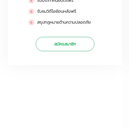
รับประกาศนียบัตรฟรี
รับชมวิดีโอย้อนหลังฟรี
สรุปกฎหมายด้านความปลอดภัย
สมัครสมาชิก