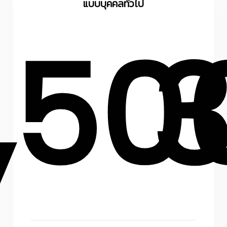
แบบบุคคลทั่วไป
1,50
3