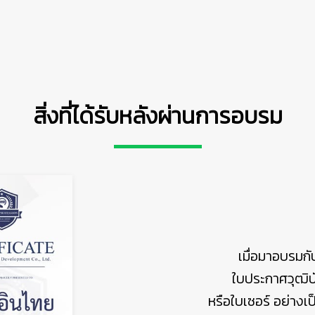
สิ่งที่ได้รับหลังผ่านการอบรม
เมื่อมาอบรมกั
ใบประกาศวุฒิ
หรือใบเซอร์ อย่างเ