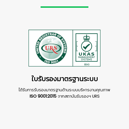
ใบรับรองมาตรฐานระบบ
ได้รับการรับรองมาตรฐานด้านระบบบริหารงานคุณภาพ
ISO 9001:2015
จากสถาบันรับรองฯ URS