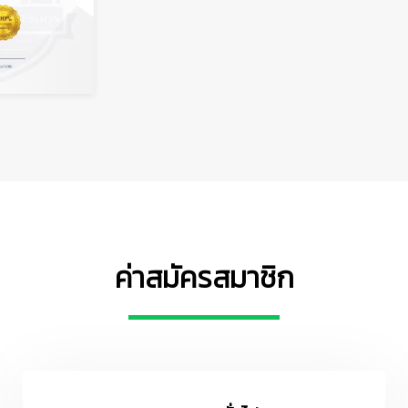
ค่าสมัครสมาชิก