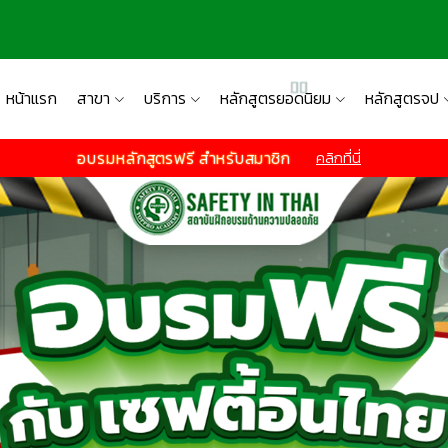
หน้าแรก
สาขา
บริการ
หลักสูตรยอดนิยม
หลักสูตรจป
อบรมหลักสูตรฟรี สำหรับสมาชิก
คลิกที่นี่