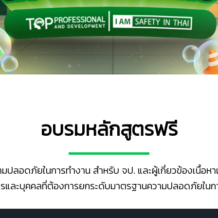
อบรมหลักสูตรฟรี
ปลอดภัยในการทำงาน สำหรับ จป. และผู้เกี่ยวข้องเนื้อหาเข้
กรและบุคคลที่ต้องการยกระดับมาตรฐานความปลอดภัยในการ