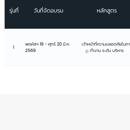
รุ่นที่
วันที่จัดอบรม
หลักสูตร
พฤหัสฯ 19 - ศุกร์ 20 มี.ค.
เจ้าหน้าที่ความปลอดภัยในก
1
2569
ทำงาน ระดับ บริหาร